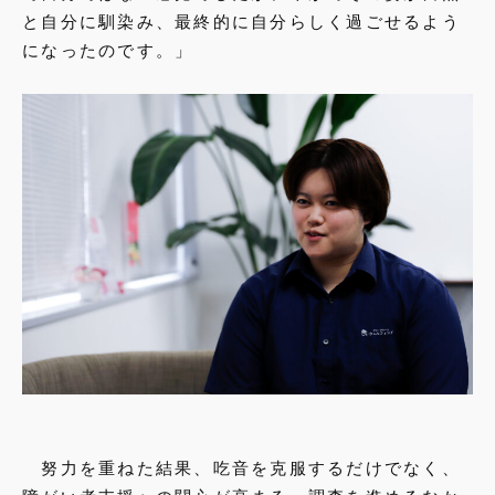
と自分に馴染み、最終的に自分らしく過ごせるよう
になったのです。」
努力を重ねた結果、吃音を克服するだけでなく、