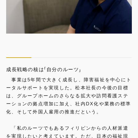
成長戦略の核は「自分のルーツ」
事業は5年間で大きく成長し、障害福祉を中心にト
ータルサポートを実現した。松本社長の今後の目標
は、グループホームのさらなる拡大や訪問看護ステ
ーションの拠点増加に加え、社内DX化や業務の標準
化、そして外国人雇用の推進だという。
「私のルーツでもあるフィリピンからの人材派遣
を実現したいと考えています。ただ、日本の福祉現