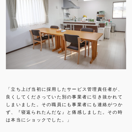
「立ち上げ当初に採用したサービス管理責任者が、
良くしてくださっていた別の事業者に引き抜かれて
しまいました。その職員にも事業者にも連絡がつか
ず、『寝返られたんだな』と痛感しました。その時
は本当にショックでした。」