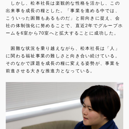
しかし、松本社長は楽観的な性格を活かし、この
出来事を成長の糧とした。「事業を進める中では、
こういった困難もあるものだ」と前向きに捉え、会
社の体制強化に努めることで、直近2年でグループホ
ームを6室から70室へと拡大することに成功した。
困難な状況を乗り越えながら、松本社長は「人」
に関わる福祉事業の難しさと向き合い続けている。
そのなかで課題を成長の糧に変える姿勢が、事業を
前進させる大きな推進力となっている。