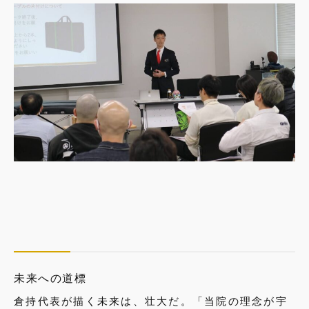
未来への道標
倉持代表が描く未来は、壮大だ。「当院の理念が宇